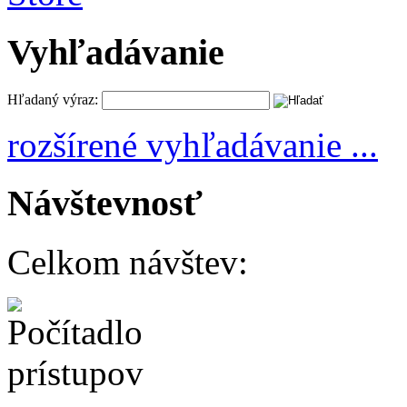
Vyhľadávanie
Hľadaný výraz:
rozšírené vyhľadávanie ...
Návštevnosť
Celkom návštev: