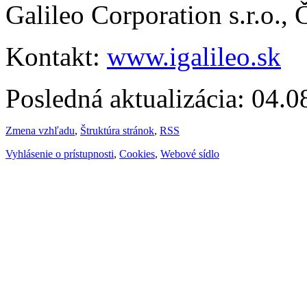
Galileo Corporation s.r.o.,
Kontakt:
www.igalileo.sk
Posledná aktualizácia: 04.
Zmena vzhľadu
,
Štruktúra stránok
,
RSS
Vyhlásenie o prístupnosti
,
Cookies
,
Webové sídlo