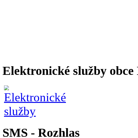
Elektronické služby obc
SMS - Rozhlas