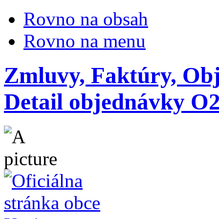
Rovno na obsah
Rovno na menu
Zmluvy, Faktúry, Ob
Detail objednávky O