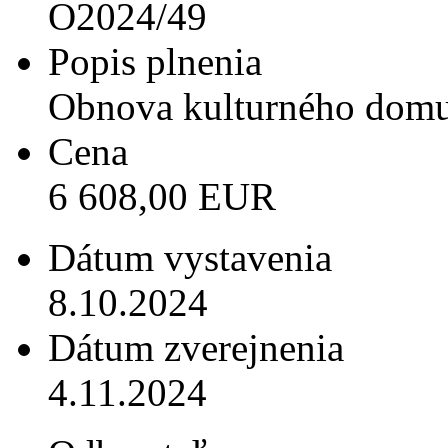
O2024/49
Popis plnenia
Obnova kulturného domu
Cena
6 608,00 EUR
Dátum vystavenia
8.10.2024
Dátum zverejnenia
4.11.2024