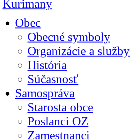
Obec
Obecné symboly
Organizácie a služby
História
Súčasnosť
Samospráva
Starosta obce
Poslanci OZ
Zamestnanci