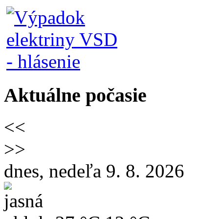
Aktuálne počasie
<<
>>
dnes, nedeľa 9. 8. 2026