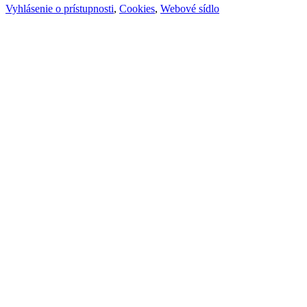
Vyhlásenie o prístupnosti
,
Cookies
,
Webové sídlo