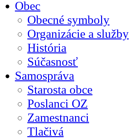
Obec
Obecné symboly
Organizácie a služby
História
Súčasnosť
Samospráva
Starosta obce
Poslanci OZ
Zamestnanci
Tlačivá