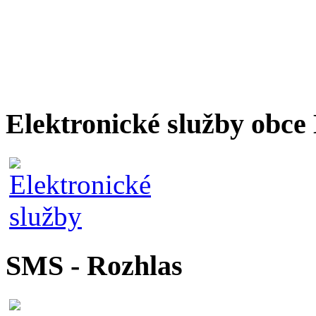
Elektronické služby obc
SMS - Rozhlas