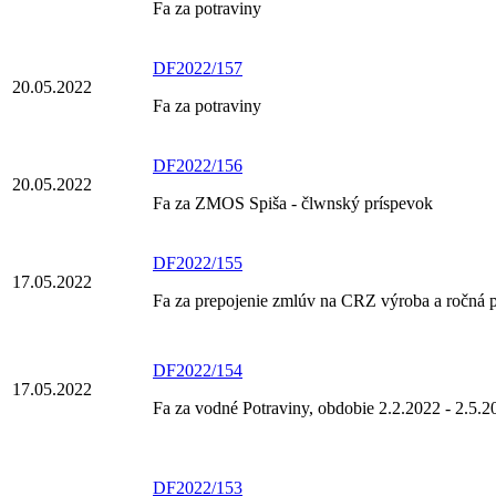
Fa za potraviny
DF2022/157
20.05.2022
Fa za potraviny
DF2022/156
20.05.2022
Fa za ZMOS Spiša - člwnský príspevok
DF2022/155
17.05.2022
Fa za prepojenie zmlúv na CRZ výroba a ročná 
DF2022/154
17.05.2022
Fa za vodné Potraviny, obdobie 2.2.2022 - 2.5.2
DF2022/153