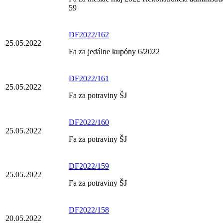
59
DF2022/162
25.05.2022
Fa za jedálne kupóny 6/2022
DF2022/161
25.05.2022
Fa za potraviny ŠJ
DF2022/160
25.05.2022
Fa za potraviny ŠJ
DF2022/159
25.05.2022
Fa za potraviny ŠJ
DF2022/158
20.05.2022