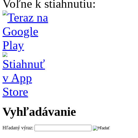
Voľne k stiahnutiu:
Vyhľadávanie
Hľadaný výraz: