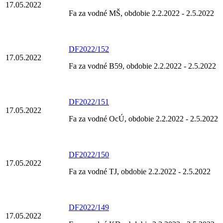
17.05.2022
Fa za vodné MŠ, obdobie 2.2.2022 - 2.5.2022
DF2022/152
17.05.2022
Fa za vodné B59, obdobie 2.2.2022 - 2.5.2022
DF2022/151
17.05.2022
Fa za vodné OcÚ, obdobie 2.2.2022 - 2.5.2022
DF2022/150
17.05.2022
Fa za vodné TJ, obdobie 2.2.2022 - 2.5.2022
DF2022/149
17.05.2022