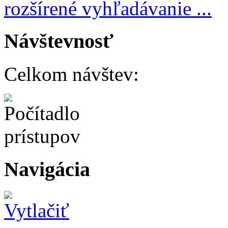
rozšírené vyhľadávanie ...
Návštevnosť
Celkom návštev:
Navigácia