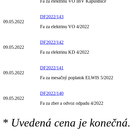
Fa za elektrinu VO IBV Kapustnice
DF2022/143
09.05.2022
Fa za elektrinu VO 4/2022
DF2022/142
09.05.2022
Fa za elektrinu KD 4/2022
DF2022/141
09.05.2022
Fa za mesačný poplatok ELWIS 5/2022
DF2022/140
09.05.2022
Fa za zber a odvoz odpadu 4/2022
* Uvedená cena je konečná.