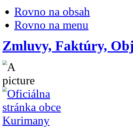
Rovno na obsah
Rovno na menu
Zmluvy, Faktúry, Ob