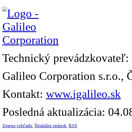
Technický prevádzkovateľ:
Galileo Corporation s.r.o.,
Kontakt:
www.igalileo.sk
Posledná aktualizácia: 04.
Zmena vzhľadu
,
Štruktúra stránok
,
RSS