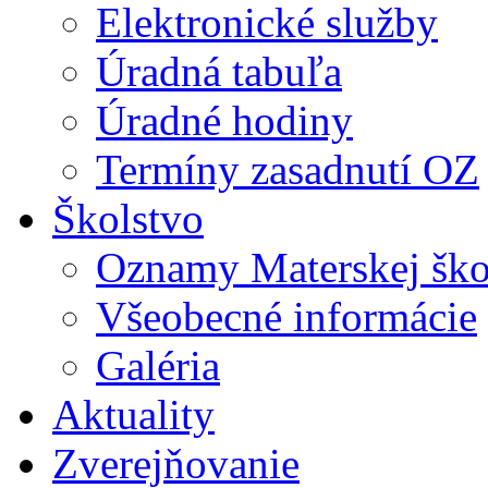
Elektronické služby
Úradná tabuľa
Úradné hodiny
Termíny zasadnutí OZ
Školstvo
Oznamy Materskej ško
Všeobecné informácie
Galéria
Aktuality
Zverejňovanie