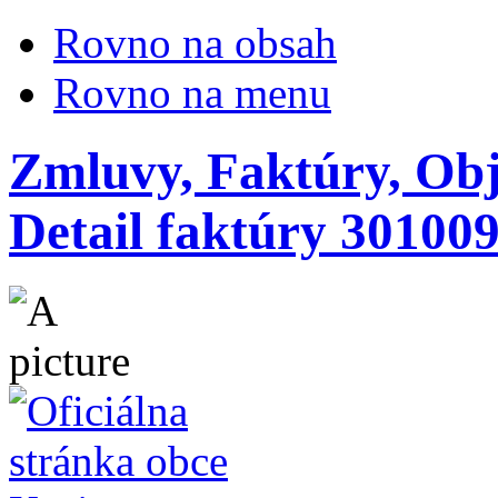
Rovno na obsah
Rovno na menu
Zmluvy, Faktúry, Obj
Detail faktúry 30100