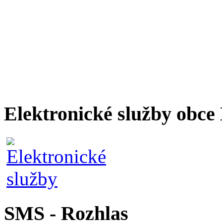
Elektronické služby obc
SMS - Rozhlas