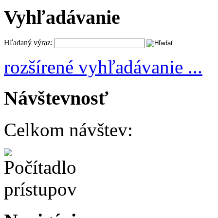
Vyhľadávanie
Hľadaný výraz:
rozšírené vyhľadávanie ...
Návštevnosť
Celkom návštev: