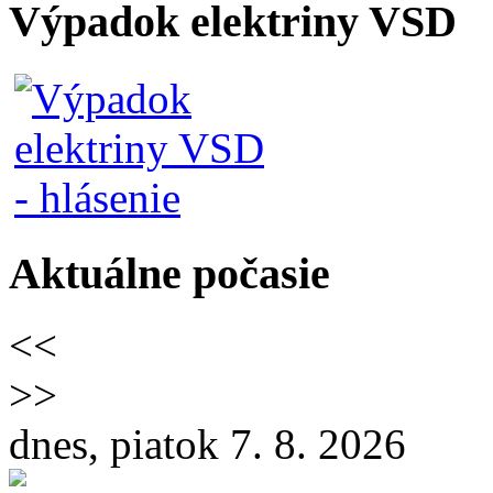
Výpadok elektriny VSD
Aktuálne počasie
<<
>>
dnes, piatok 7. 8. 2026