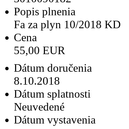
Popis plnenia
Fa za plyn 10/2018 KD
Cena
55,00 EUR
Dátum doručenia
8.10.2018
Dátum splatnosti
Neuvedené
Dátum vystavenia