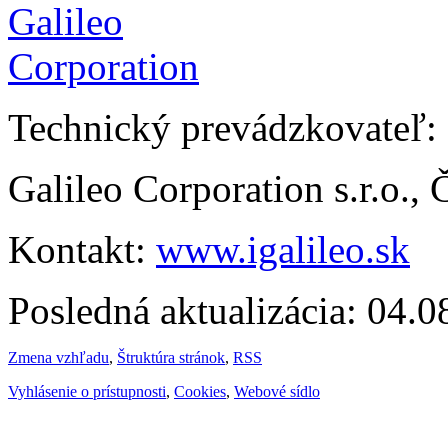
Technický prevádzkovateľ:
Galileo Corporation s.r.o.,
Kontakt:
www.igalileo.sk
Posledná aktualizácia: 04.
Zmena vzhľadu
,
Štruktúra stránok
,
RSS
Vyhlásenie o prístupnosti
,
Cookies
,
Webové sídlo