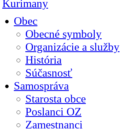
Obec
Obecné symboly
Organizácie a služby
História
Súčasnosť
Samospráva
Starosta obce
Poslanci OZ
Zamestnanci