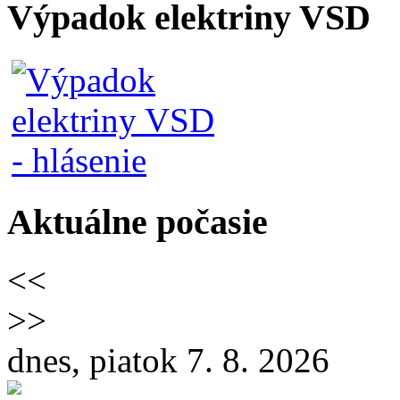
Výpadok elektriny VSD
Aktuálne počasie
<<
>>
dnes, piatok 7. 8. 2026