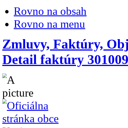
Rovno na obsah
Rovno na menu
Zmluvy, Faktúry, Obj
Detail faktúry 30100