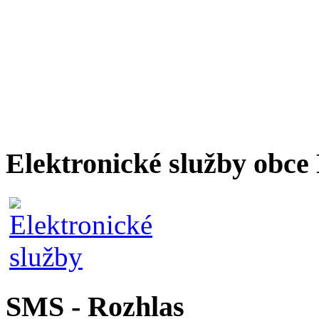
Elektronické služby obc
SMS - Rozhlas