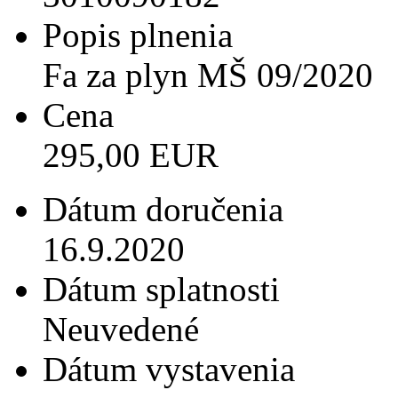
Popis plnenia
Fa za plyn MŠ 09/2020
Cena
295,00 EUR
Dátum doručenia
16.9.2020
Dátum splatnosti
Neuvedené
Dátum vystavenia