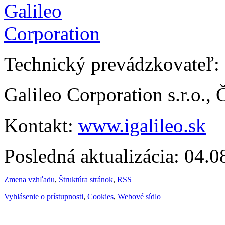
Technický prevádzkovateľ:
Galileo Corporation s.r.o.,
Kontakt:
www.igalileo.sk
Posledná aktualizácia: 04.
Zmena vzhľadu
,
Štruktúra stránok
,
RSS
Vyhlásenie o prístupnosti
,
Cookies
,
Webové sídlo