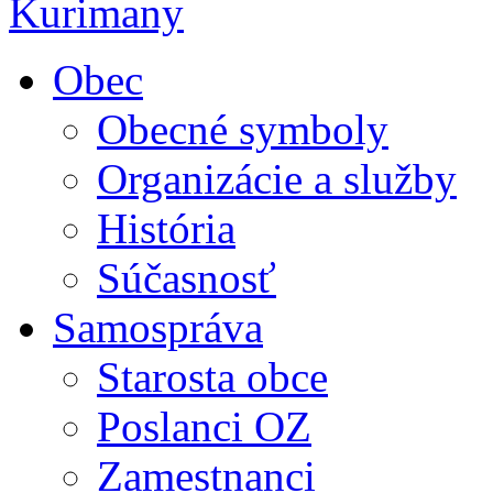
Obec
Obecné symboly
Organizácie a služby
História
Súčasnosť
Samospráva
Starosta obce
Poslanci OZ
Zamestnanci