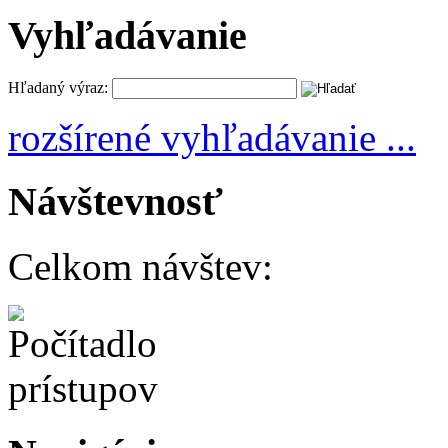
Vyhľadávanie
Hľadaný výraz:
rozšírené vyhľadávanie ...
Návštevnosť
Celkom návštev: