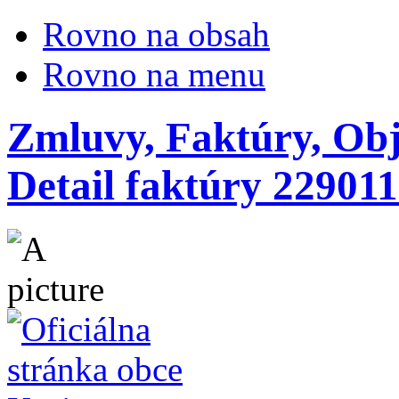
Rovno na obsah
Rovno na menu
Zmluvy, Faktúry, Obj
Detail faktúry 22901