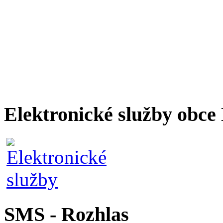
Elektronické služby obc
SMS - Rozhlas