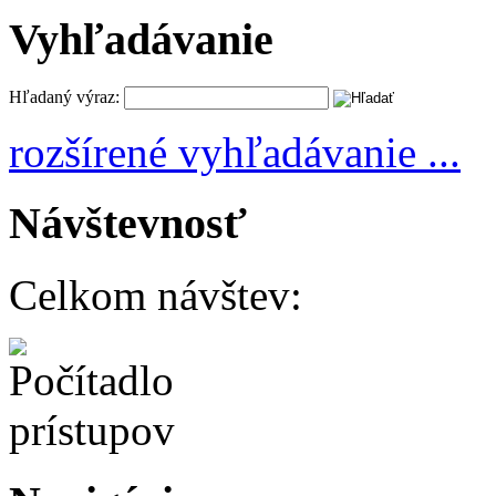
Vyhľadávanie
Hľadaný výraz:
rozšírené vyhľadávanie ...
Návštevnosť
Celkom návštev: