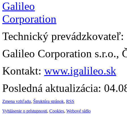
Technický prevádzkovateľ:
Galileo Corporation s.r.o.,
Kontakt:
www.igalileo.sk
Posledná aktualizácia: 04.
Zmena vzhľadu
,
Štruktúra stránok
,
RSS
Vyhlásenie o prístupnosti
,
Cookies
,
Webové sídlo