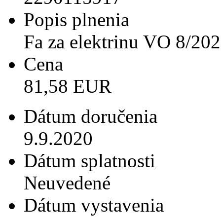
Popis plnenia
Fa za elektrinu VO 8/20
Cena
81,58 EUR
Dátum doručenia
9.9.2020
Dátum splatnosti
Neuvedené
Dátum vystavenia