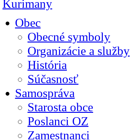
Obec
Obecné symboly
Organizácie a služby
História
Súčasnosť
Samospráva
Starosta obce
Poslanci OZ
Zamestnanci