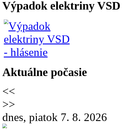
Výpadok elektriny VSD
Aktuálne počasie
<<
>>
dnes, piatok 7. 8. 2026