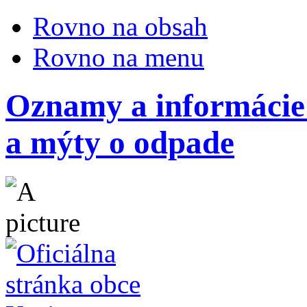
Rovno na obsah
Rovno na menu
Oznamy a informácie
a mýty o odpade