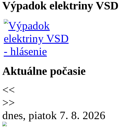
Výpadok elektriny VSD
Aktuálne počasie
<<
>>
dnes, piatok 7. 8. 2026