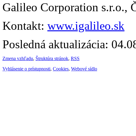
Galileo Corporation s.r.o.,
Kontakt:
www.igalileo.sk
Posledná aktualizácia: 04.
Zmena vzhľadu
,
Štruktúra stránok
,
RSS
Vyhlásenie o prístupnosti
,
Cookies
,
Webové sídlo