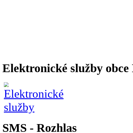
Elektronické služby obc
SMS - Rozhlas