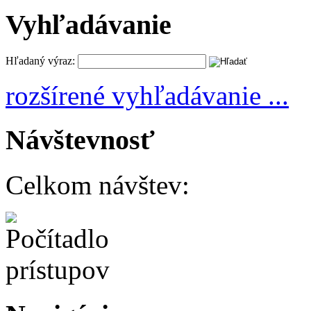
Vyhľadávanie
Hľadaný výraz:
rozšírené vyhľadávanie ...
Návštevnosť
Celkom návštev: