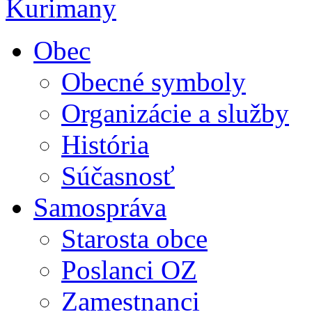
Obec
Obecné symboly
Organizácie a služby
História
Súčasnosť
Samospráva
Starosta obce
Poslanci OZ
Zamestnanci