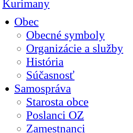
Obec
Obecné symboly
Organizácie a služby
História
Súčasnosť
Samospráva
Starosta obce
Poslanci OZ
Zamestnanci