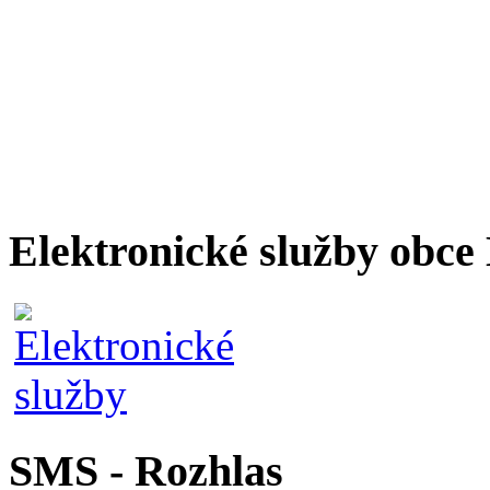
Elektronické služby obc
SMS - Rozhlas