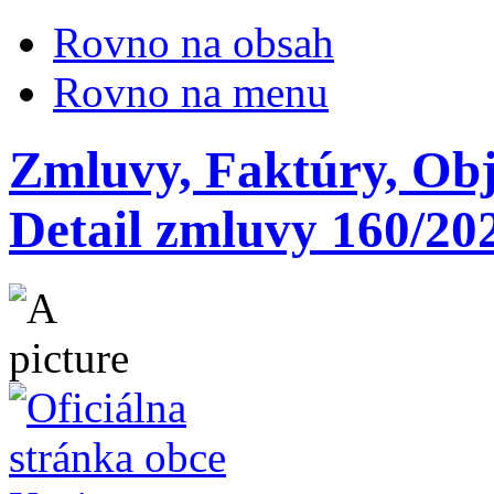
Rovno na obsah
Rovno na menu
Zmluvy, Faktúry, Ob
Detail zmluvy 160/20