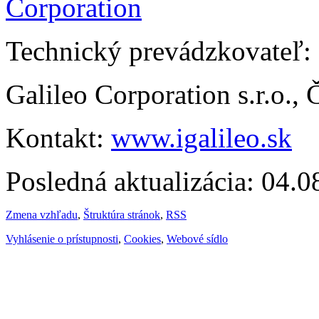
Technický prevádzkovateľ:
Galileo Corporation s.r.o.,
Kontakt:
www.igalileo.sk
Posledná aktualizácia: 04.
Zmena vzhľadu
,
Štruktúra stránok
,
RSS
Vyhlásenie o prístupnosti
,
Cookies
,
Webové sídlo