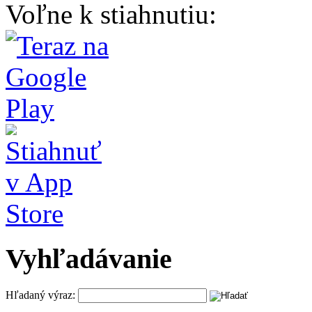
Voľne k stiahnutiu:
Vyhľadávanie
Hľadaný výraz: