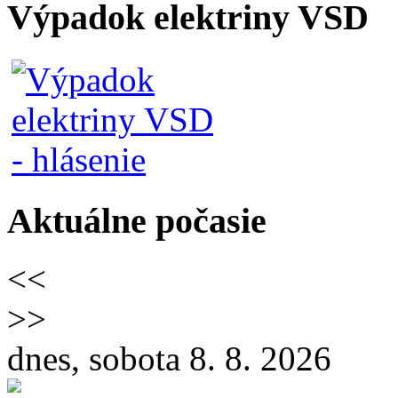
Výpadok elektriny VSD
Aktuálne počasie
<<
>>
dnes, sobota 8. 8. 2026