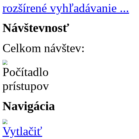
rozšírené vyhľadávanie ...
Návštevnosť
Celkom návštev:
Navigácia