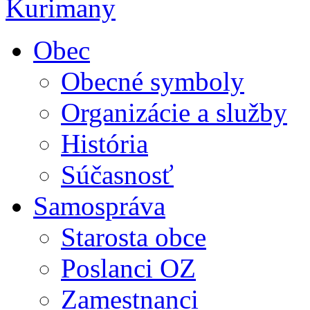
Obec
Obecné symboly
Organizácie a služby
História
Súčasnosť
Samospráva
Starosta obce
Poslanci OZ
Zamestnanci