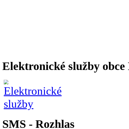
Elektronické služby obc
SMS - Rozhlas