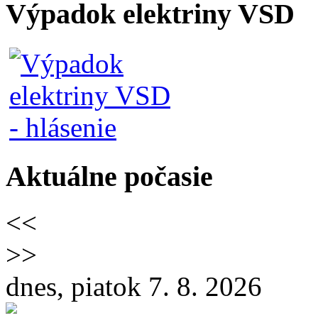
Výpadok elektriny VSD
Aktuálne počasie
<<
>>
dnes, piatok 7. 8. 2026