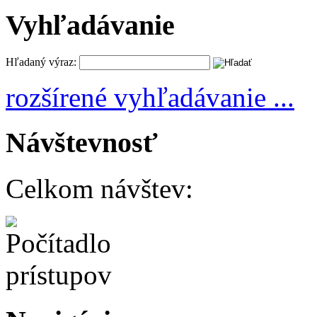
Vyhľadávanie
Hľadaný výraz:
rozšírené vyhľadávanie ...
Návštevnosť
Celkom návštev: