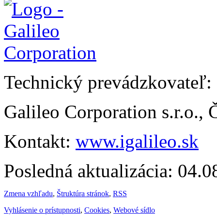
Technický prevádzkovateľ:
Galileo Corporation s.r.o.,
Kontakt:
www.igalileo.sk
Posledná aktualizácia: 04.
Zmena vzhľadu
,
Štruktúra stránok
,
RSS
Vyhlásenie o prístupnosti
,
Cookies
,
Webové sídlo